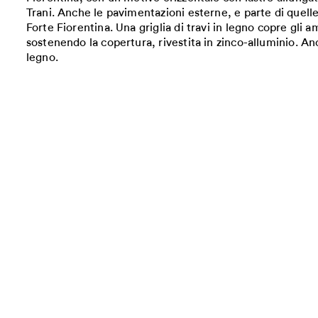
Trani. Anche le pavimentazioni esterne, e parte di quelle
Forte Fiorentina. Una griglia di travi in legno copre gli am
sostenendo la copertura, rivestita in zinco-alluminio. Anc
legno.