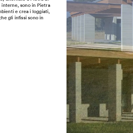
 interne, sono in Pietra
bienti e crea i loggiati,
he gli infissi sono in