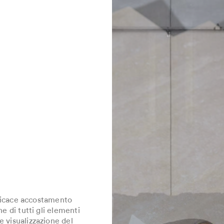
efficace accostamento
e di tutti gli elementi
 visualizzazione del