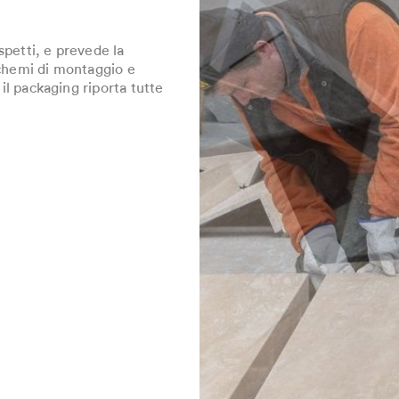
spetti, e prevede la
schemi di montaggio e
 il packaging riporta tutte