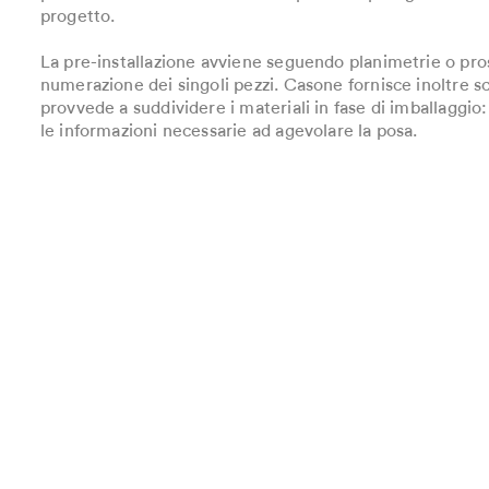
progetto.
La pre-installazione avviene seguendo planimetrie o pro
numerazione dei singoli pezzi. Casone fornisce inoltre 
provvede a suddividere i materiali in fase di imballaggio:
le informazioni necessarie ad agevolare la posa.