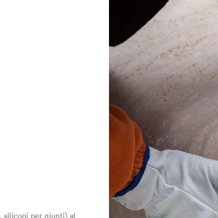
 siliconi per giunti) al