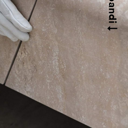
Espandi