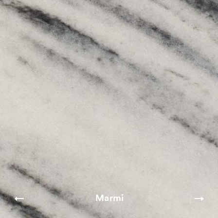
Marmi