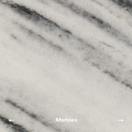
Marbles