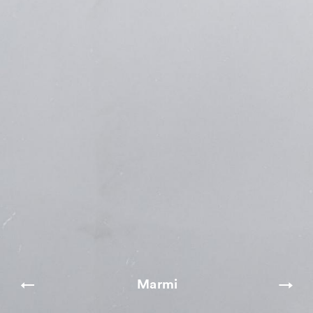
Marmi