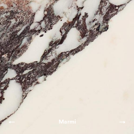
Marmi