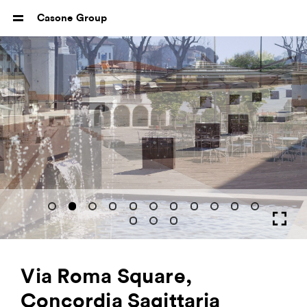
Casone Group
Via Roma Square,
Concordia Sagittaria