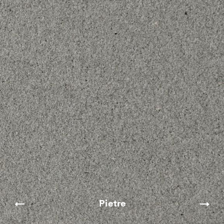
Pietre