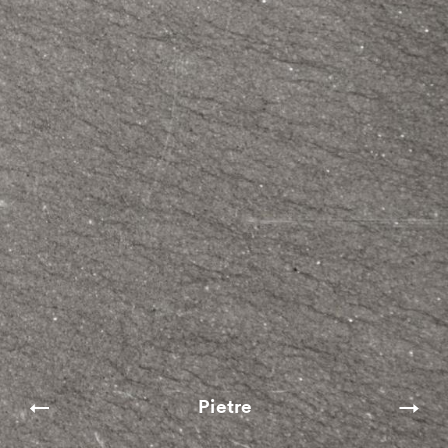
Pietre