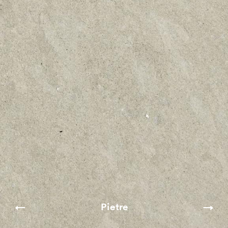
Pietre