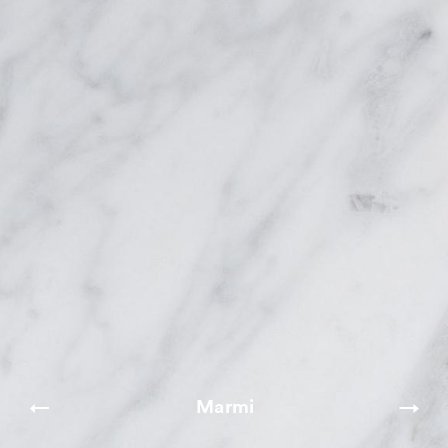
Marmi