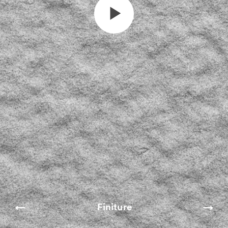
Finiture