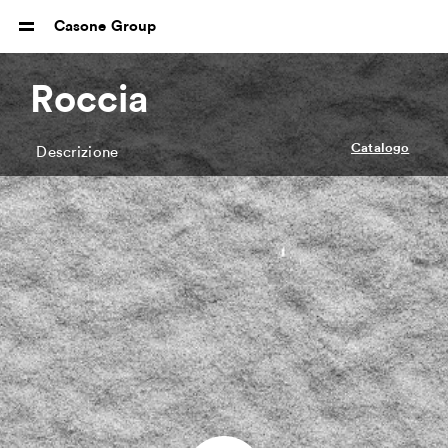
Casone Group
Roccia
Catalogo
Descrizione