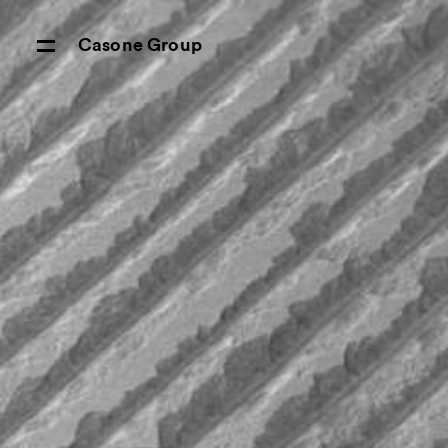
Casone Group