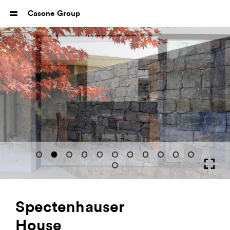
Casone Group
Spectenhauser
House