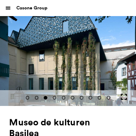
Casone Group
Museo de kulturen
Basilea