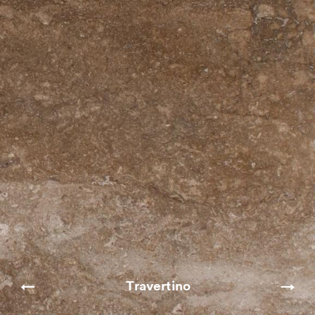
Travertino