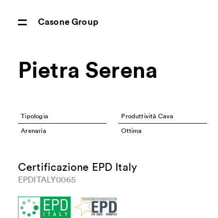
Casone Group
Pietra Serena
Tipologia
Produttività Cava
Arenaria
Ottima
Certificazione EPD Italy
EPDITALY0065