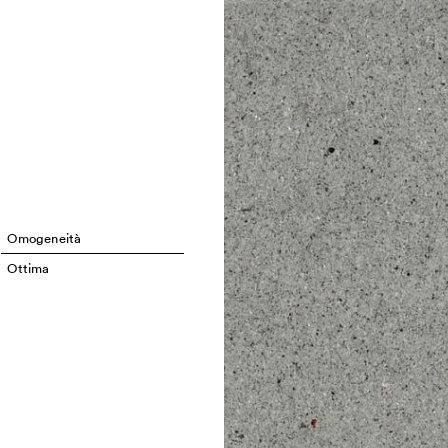
Omogeneità
Ottima