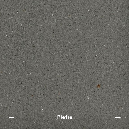
Pietre