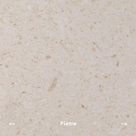
Pietre