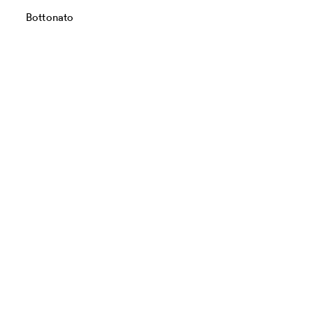
Bottonato