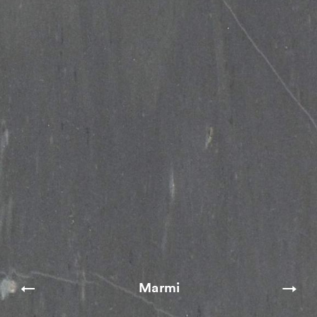
Marmi