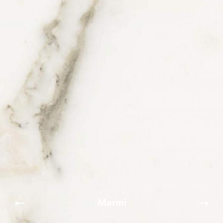
Marmi