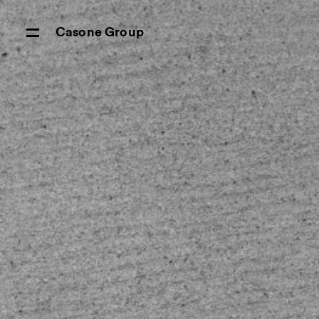
Casone Group